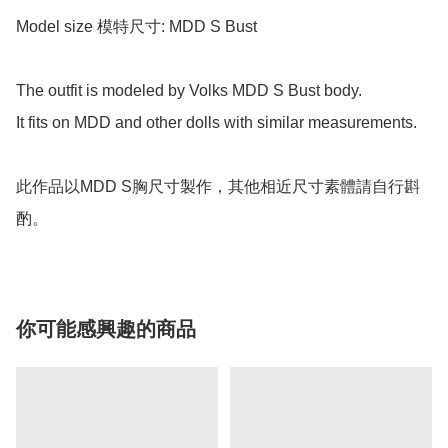
Model size 模特尺寸: MDD S Bust

The outfit is modeled by Volks MDD S Bust body. 

It fits on MDD and other dolls with similar measurements.

此作品以MDD S胸尺寸製作，其他相近尺寸素體請自行斟
酌。
你可能感興趣的商品