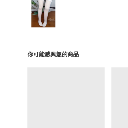
你可能感興趣的商品