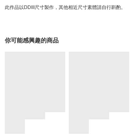
此作品以DDIII尺寸製作，其他相近尺寸素體請自行斟酌。
你可能感興趣的商品