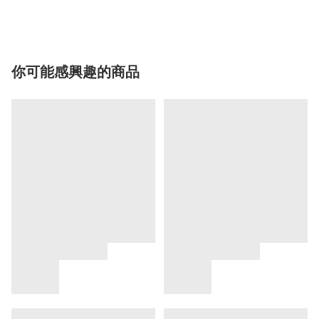
你可能感興趣的商品