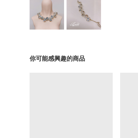
你可能感興趣的商品