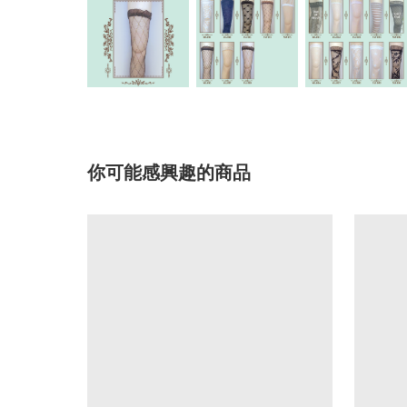
你可能感興趣的商品