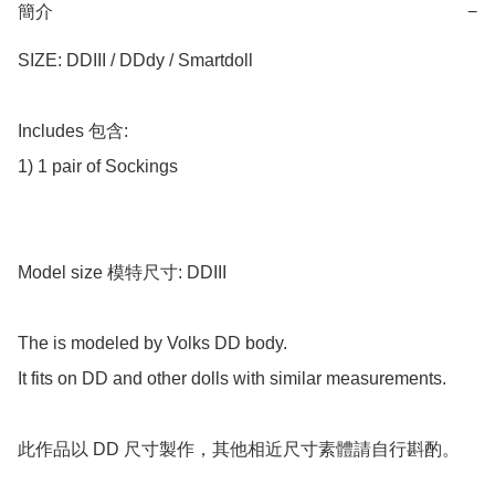
簡介
−
SIZE: DDIII / DDdy / Smartdoll

Includes 包含:

1) 1 pair of Sockings

Model size 模特尺寸: DDIII

The is modeled by Volks DD body.

It fits on DD and other dolls with similar measurements.

此作品以 DD 尺寸製作，其他相近尺寸素體請自行斟酌。