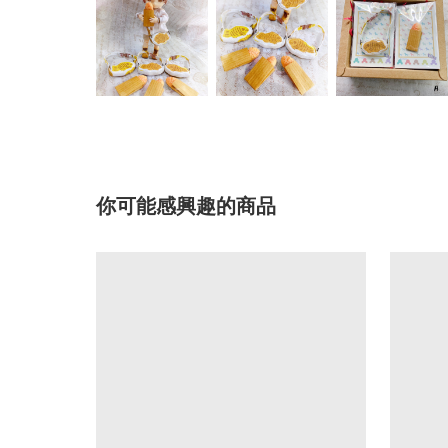
你可能感興趣的商品