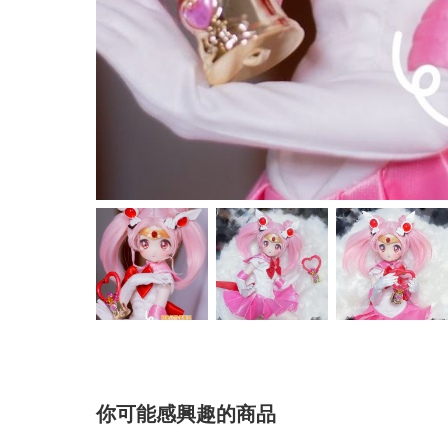
你可能感興趣的商品