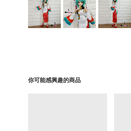
你可能感興趣的商品