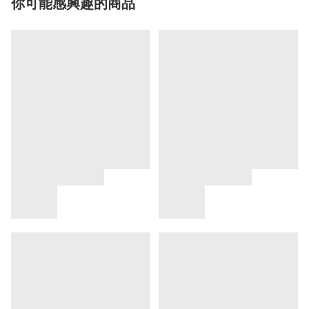
你可能感興趣的商品