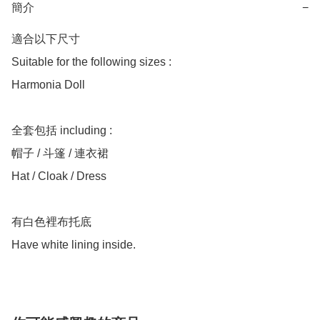
簡介
−
適合以下尺寸 

Suitable for the following sizes :

Harmonia Doll 

全套包括 including :

帽子 / 斗篷 / 連衣裙

Hat / Cloak / Dress

有白色裡布托底
