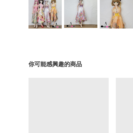
你可能感興趣的商品